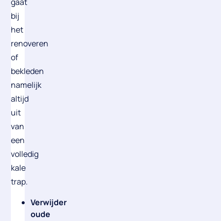
gaat
bij
het
renoveren
of
bekleden
namelijk
altijd
uit
van
een
volledig
kale
trap
.
Verwijder
oude