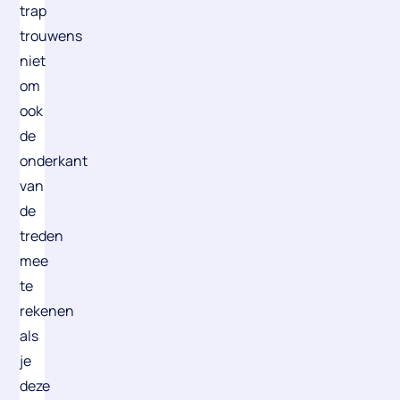
trap
trouwens
niet
om
ook
de
onderkant
van
de
treden
mee
te
rekenen
als
je
deze