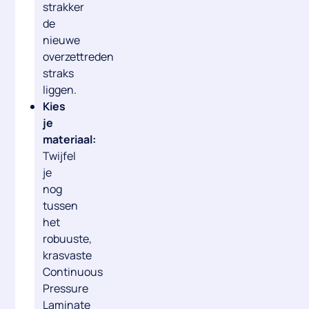
strakker
de
nieuwe
overzettreden
straks
liggen
.
Kies
je
materiaal:
Twijfel
je
nog
tussen
het
robuuste,
krasvaste
Continuous
Pressure
Laminate