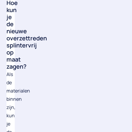
Hoe
kun
je
de
nieuwe
overzettreden
splintervrij
op
maat
zagen?
Als
de
materialen
binnen
zijn,
kun
je