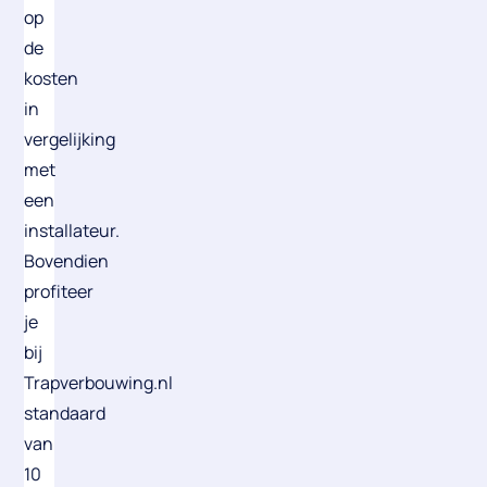
op
de
kosten
in
vergelijking
met
een
installateur.
Bovendien
profiteer
je
bij
Trapverbouwing.nl
standaard
van
10