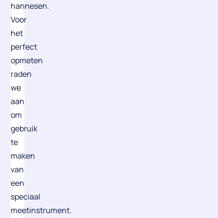
hannesen.
Voor
het
perfect
opmeten
raden
we
aan
om
gebruik
te
maken
van
een
speciaal
meetinstrument.