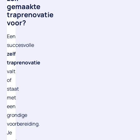
gemaakte
traprenovatie
voor?
Een
succesvolle
zelf
traprenovatie
valt
of
staat
met
een
grondige
voorbereiding.
Je