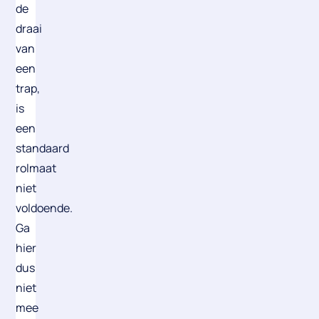
de
draai
van
een
trap,
is
een
standaard
rolmaat
niet
voldoende.
Ga
hier
dus
niet
mee