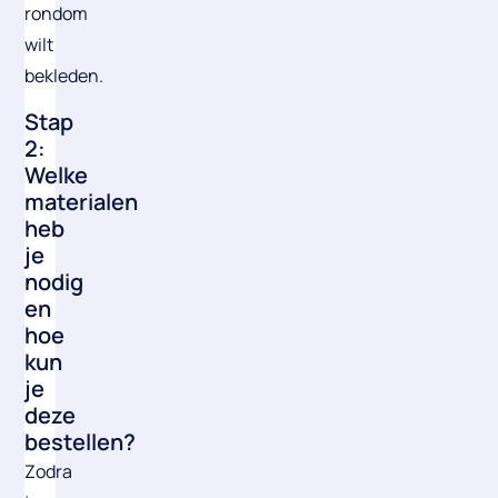
rondom
wilt
bekleden.
‍Stap
2:
Welke
materialen
heb
je
nodig
en
hoe
kun
je
deze
bestellen?
Zodra