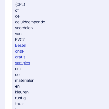
(CPL)
of
de
geluiddempende
voordelen
van
PVC
?
Bestel
onze
gratis
samples
om
de
materialen
en
kleuren
rustig
thuis