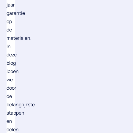
jaar
garantie
op
de
materialen.
In
deze
blog
lopen
we
door
de
belangrijkste
stappen
en
delen