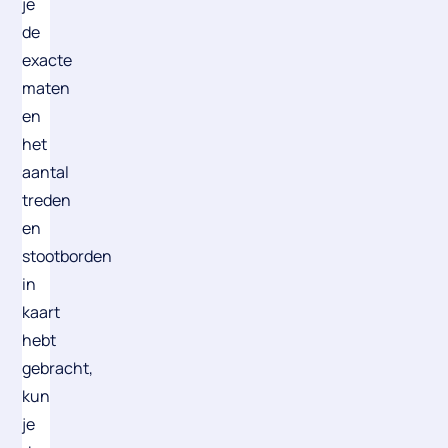
je
de
exacte
maten
en
het
aantal
treden
en
stootborden
in
kaart
hebt
gebracht,
kun
je