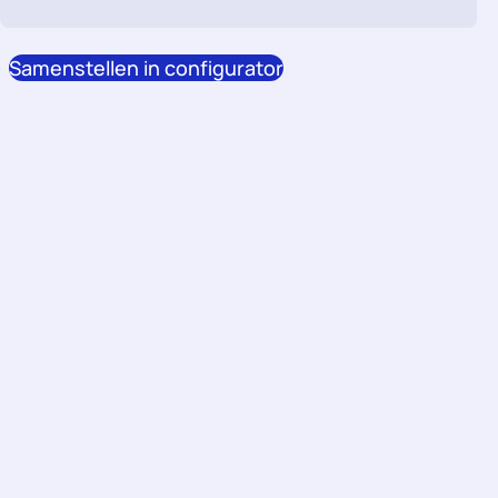
Samenstellen in configurator