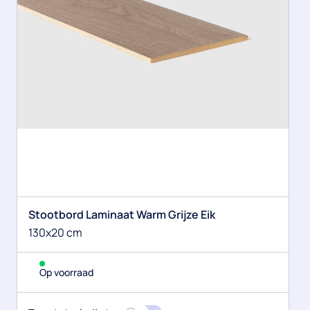
Stootbord Laminaat Warm Grijze Eik
130x20 cm
Op voorraad