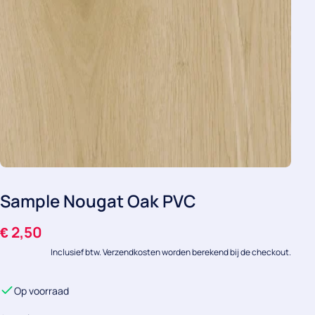
Sample Nougat Oak PVC
€
2,50
Inclusief btw. Verzendkosten worden berekend bij de checkout.
Op voorraad