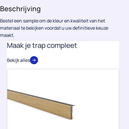
Beschrijving
Bestel een sample om de kleur en kwaliteit van het
materiaal te bekijken voordat u uw definitieve keuze
maakt.
Maak je trap compleet
Bekijk alles