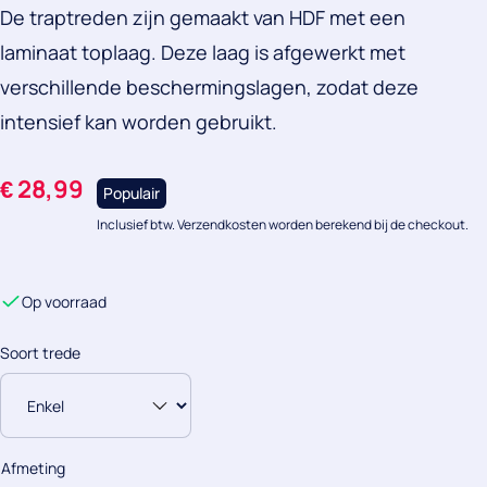
De traptreden zijn gemaakt van HDF met een
laminaat toplaag. Deze laag is afgewerkt met
verschillende beschermingslagen, zodat deze
intensief kan worden gebruikt.
€
28,99
Populair
Inclusief btw. Verzendkosten worden berekend bij de checkout.
Op voorraad
Soort trede
Afmeting