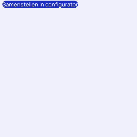
Samenstellen in configurator